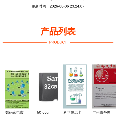
更新时间：2026-08-06 23:24:07
产品列表
PRODUCT
----------------
数码家电市
50-60元
科学信息卡
广州市番禺