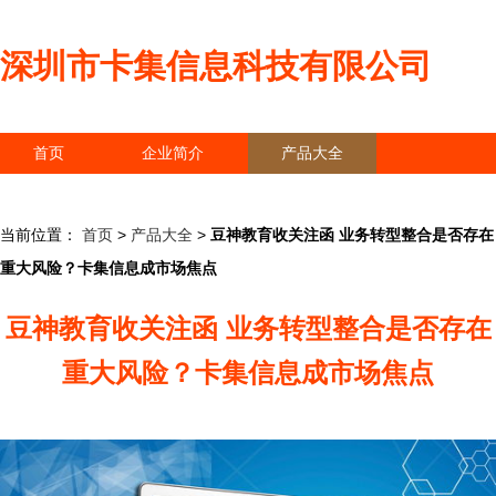
深圳市卡集信息科技有限公司
首页
企业简介
产品大全
联系我们
企业信息
访客留言
当前位置：
首页
>
产品大全
>
豆神教育收关注函 业务转型整合是否存在
重大风险？卡集信息成市场焦点
豆神教育收关注函 业务转型整合是否存在
重大风险？卡集信息成市场焦点